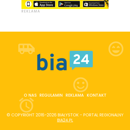
O NAS
REGULAMIN
REKLAMA
KONTAKT
© COPYRIGHT 2016-2026 BIAŁYSTOK - PORTAL REGIONALNY
BIA24.PL