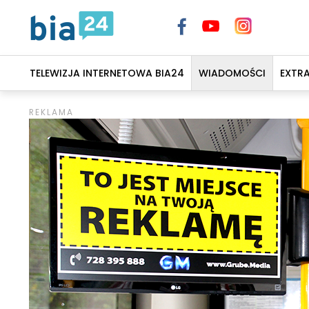
TELEWIZJA INTERNETOWA BIA24
WIADOMOŚCI
EXTR