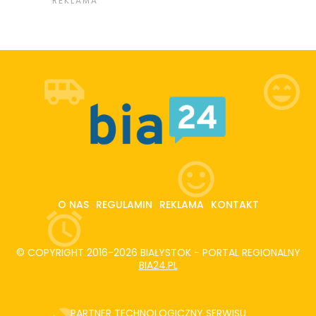
O NAS
REGULAMIN
REKLAMA
KONTAKT
© COPYRIGHT 2016-2026 BIAŁYSTOK - PORTAL REGIONALNY
BIA24.PL
PARTNER TECHNOLOGICZNY SERWISU