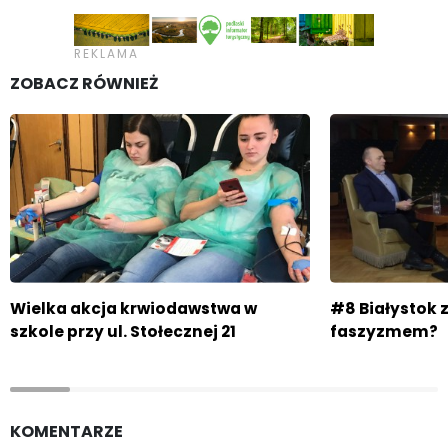
ZOBACZ RÓWNIEŻ
Wielka akcja krwiodawstwa w
#8 Białystok 
szkole przy ul. Stołecznej 21
faszyzmem?
KOMENTARZE