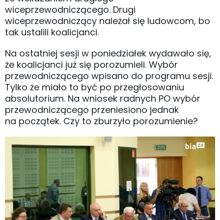
wiceprzewodniczącego. Drugi
wiceprzewodniczący należał się ludowcom, bo
tak ustalili koalicjanci.
Na ostatniej sesji w poniedziałek wydawało się,
że koalicjanci już się porozumieli. Wybór
przewodniczącego wpisano do programu sesji.
Tylko że miało to być po przegłosowaniu
absolutorium. Na wniosek radnych PO wybór
przewodniczącego przeniesiono jednak
na początek. Czy to zburzyło porozumienie?