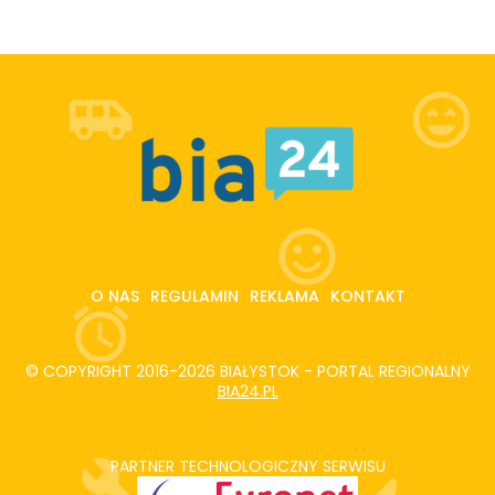
O NAS
REGULAMIN
REKLAMA
KONTAKT
© COPYRIGHT 2016-2026 BIAŁYSTOK - PORTAL REGIONALNY
BIA24.PL
PARTNER TECHNOLOGICZNY SERWISU