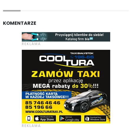
KOMENTARZE