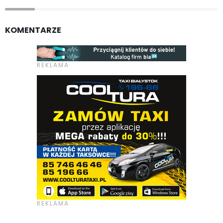
KOMENTARZE