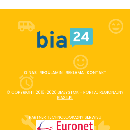
O NAS
REGULAMIN
REKLAMA
KONTAKT
© COPYRIGHT 2016-2026 BIAŁYSTOK - PORTAL REGIONALNY
BIA24.PL
PARTNER TECHNOLOGICZNY SERWISU