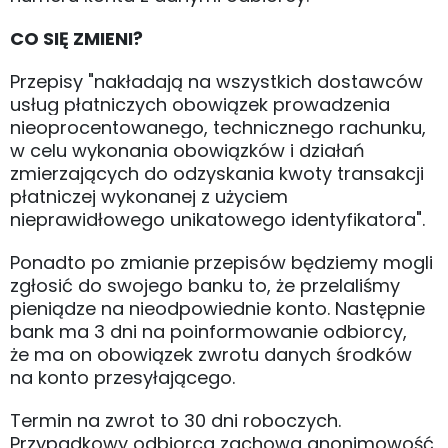
CO SIĘ ZMIENI?
Przepisy "nakładają na wszystkich dostawców
usług płatniczych obowiązek prowadzenia
nieoprocentowanego, technicznego rachunku,
w celu wykonania obowiązków i działań
zmierzających do odzyskania kwoty transakcji
płatniczej wykonanej z użyciem
nieprawidłowego unikatowego identyfikatora".
Ponadto po zmianie przepisów będziemy mogli
zgłosić do swojego banku to, że przelaliśmy
pieniądze na nieodpowiednie konto. Następnie
bank ma 3 dni na poinformowanie odbiorcy,
że ma on obowiązek zwrotu danych środków
na konto przesyłającego.
Termin na zwrot to 30 dni roboczych.
Przypadkowy odbiorca zachowa anonimowość,