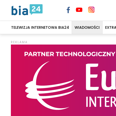
TELEWIZJA INTERNETOWA BIA24
WIADOMOŚCI
EXTR