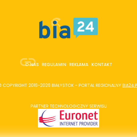
O NAS
REGULAMIN
REKLAMA
KONTAKT
© COPYRIGHT 2016-2026 BIAŁYSTOK - PORTAL REGIONALNY
BIA24.
PARTNER TECHNOLOGICZNY SERWISU