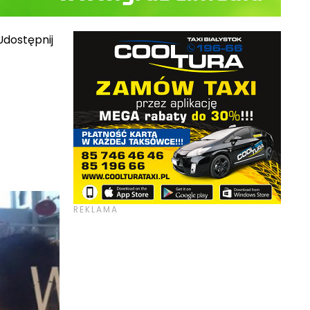
dostępnij