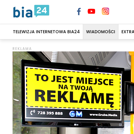
TELEWIZJA INTERNETOWA BIA24
WIADOMOŚCI
EXTR