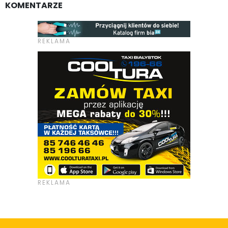
KOMENTARZE