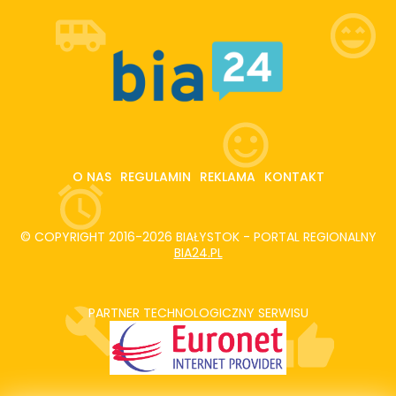
O NAS
REGULAMIN
REKLAMA
KONTAKT
© COPYRIGHT 2016-2026 BIAŁYSTOK - PORTAL REGIONALNY
BIA24.PL
PARTNER TECHNOLOGICZNY SERWISU