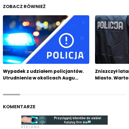
ZOBACZ RÓWNIEŻ
Wypadek z udziałem policjantów.
Zniszczył lata
Utrudnienia w okolicach Augu…
Miasto. Wartoś
KOMENTARZE