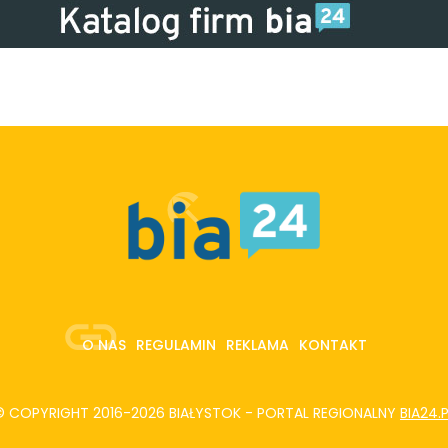
O NAS
REGULAMIN
REKLAMA
KONTAKT
© COPYRIGHT 2016-2026 BIAŁYSTOK - PORTAL REGIONALNY
BIA24.