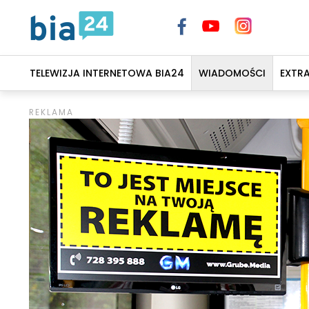
TELEWIZJA INTERNETOWA BIA24
WIADOMOŚCI
EXTR