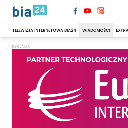
TELEWIZJA INTERNETOWA BIA24
WIADOMOŚCI
EXTR