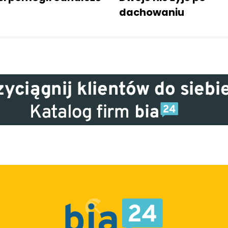
dachowaniu