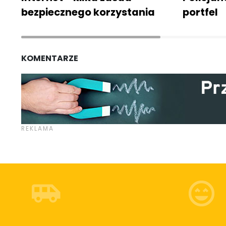
bezpiecznego korzystania
portfel
KOMENTARZE