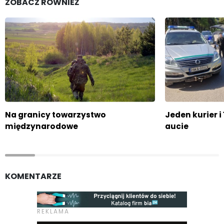
ZOBACZ RÓWNIEŻ
Na granicy towarzystwo
Jeden kurier 
międzynarodowe
aucie
KOMENTARZE