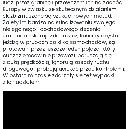
ludzi przez granicę i przewozem ich na zachód
Europy w związku ze skutecznym działaniem
służb zmuszone są szukać nowych metod.
Zależy im bardzo na sfinalizowaniu swojego
nielegalnego i dochodowego zlecenia.
Jak podkreśla mjr Zdanowicz, kurierzy często
jeżdżą w grupach po kilka samochodów, są
pilotowani przez jeszcze jeden pojazd, który
cudzoziemców nie przewozi, poruszają się
z dużą prędkością, ignorują zasady ruchu
drogowego i próbują uciekać przed kontrolami.
W ostatnim czasie zdarzały się też wypadki
z ich udziałem.