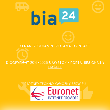
O NAS
REGULAMIN
REKLAMA
KONTAKT
© COPYRIGHT 2016-2026 BIAŁYSTOK - PORTAL REGIONALNY
BIA24.PL
PARTNER TECHNOLOGICZNY SERWISU