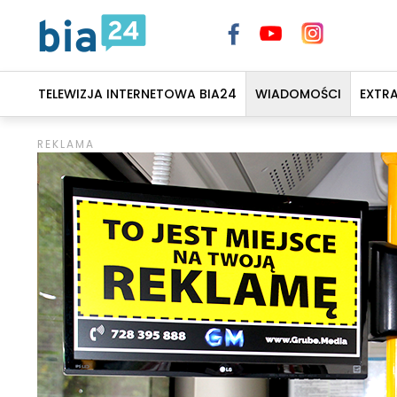
TELEWIZJA INTERNETOWA BIA24
WIADOMOŚCI
EXTR