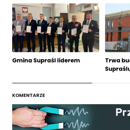
Gmina Supraśl liderem
Trwa bu
Supraśl
KOMENTARZE