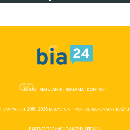
O NAS
REGULAMIN
REKLAMA
KONTAKT
© COPYRIGHT 2016-2026 BIAŁYSTOK - PORTAL REGIONALNY
BIA24.
PARTNER TECHNOLOGICZNY SERWISU