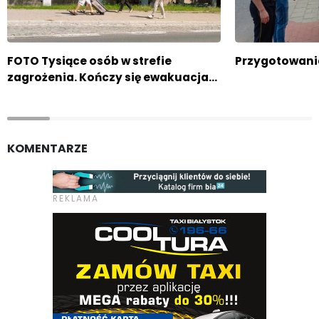
FOTO Tysiące osób w strefie
Przygotowani
zagrożenia. Kończy się ewakuacja…
KOMENTARZE