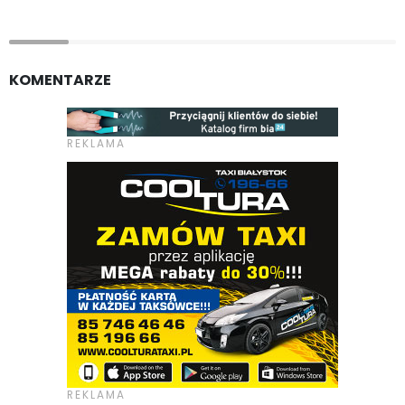
KOMENTARZE