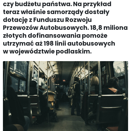
czy budżetu państwa. Na przykład
teraz właśnie samorządy dostały
dotację z Funduszu Rozwoju
Przewozów Autobusowych. 18,8 miliona
złotych dofinansowania pomoże
utrzymać aż 198 linii autobusowych
w województwie podlaskim.