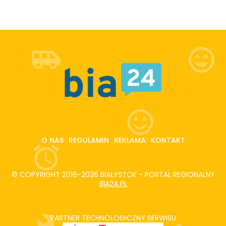
O NAS
REGULAMIN
REKLAMA
KONTAKT
© COPYRIGHT 2016-2026 BIAŁYSTOK - PORTAL REGIONALNY
BIA24.PL
PARTNER TECHNOLOGICZNY SERWISU