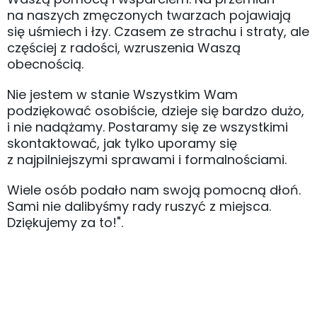
na naszych zmęczonych twarzach pojawiają
się uśmiech i łzy. Czasem ze strachu i straty, ale
częściej z radości, wzruszenia Waszą
obecnością.
Nie jestem w stanie Wszystkim Wam
podziękować osobiście, dzieje się bardzo dużo,
i nie nadążamy. Postaramy się ze wszystkimi
skontaktować, jak tylko uporamy się
z najpilniejszymi sprawami i formalnościami.
Wiele osób podało nam swoją pomocną dłoń.
Sami nie dalibyśmy rady ruszyć z miejsca.
Dziękujemy za to!".