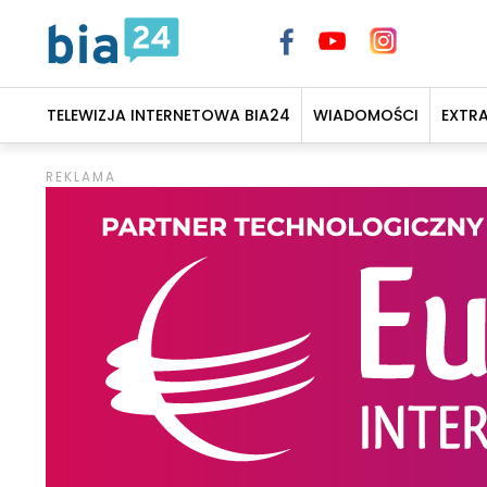
TELEWIZJA INTERNETOWA BIA24
WIADOMOŚCI
EXTR