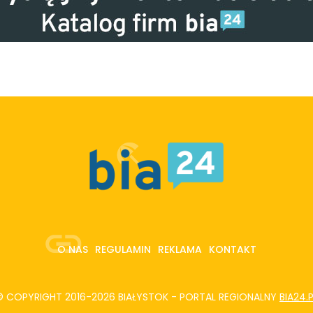
O NAS
REGULAMIN
REKLAMA
KONTAKT
© COPYRIGHT 2016-2026 BIAŁYSTOK - PORTAL REGIONALNY
BIA24.