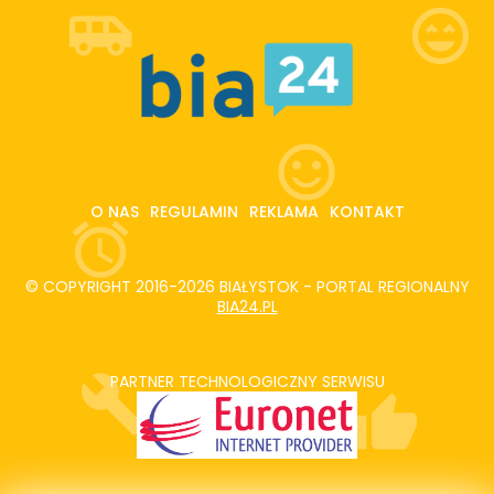
O NAS
REGULAMIN
REKLAMA
KONTAKT
© COPYRIGHT 2016-2026 BIAŁYSTOK - PORTAL REGIONALNY
BIA24.PL
PARTNER TECHNOLOGICZNY SERWISU