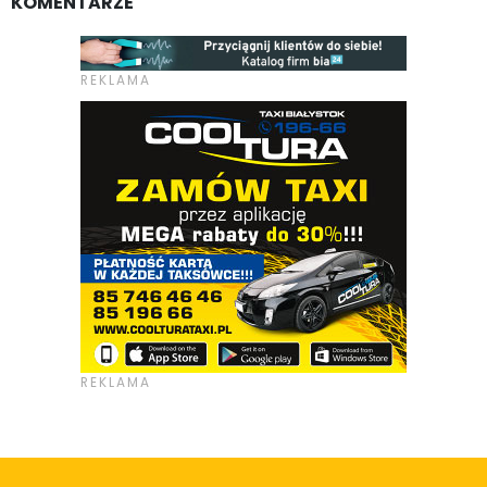
KOMENTARZE