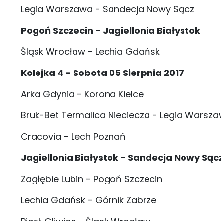
Legia Warszawa - Sandecja Nowy Sącz
Pogoń Szczecin - Jagiellonia Białystok
Śląsk Wrocław - Lechia Gdańsk
Kolejka 4 - Sobota 05 Sierpnia 2017
Arka Gdynia - Korona Kielce
Bruk-Bet Termalica Nieciecza - Legia Warsz
Cracovia - Lech Poznań
Jagiellonia Białystok - Sandecja Nowy Sąc
Zagłębie Lubin - Pogoń Szczecin
Lechia Gdańsk - Górnik Zabrze