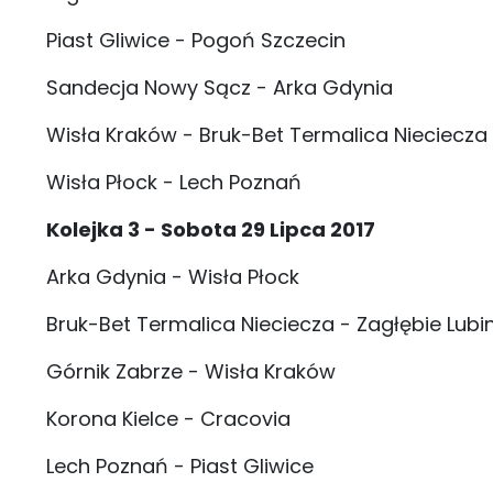
Piast Gliwice - Pogoń Szczecin
Sandecja Nowy Sącz - Arka Gdynia
Wisła Kraków - Bruk-Bet Termalica Nieciecza
Wisła Płock - Lech Poznań
Kolejka 3 - Sobota 29 Lipca 2017
Arka Gdynia - Wisła Płock
Bruk-Bet Termalica Nieciecza - Zagłębie Lubi
Górnik Zabrze - Wisła Kraków
Korona Kielce - Cracovia
Lech Poznań - Piast Gliwice