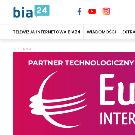
TELEWIZJA INTERNETOWA BIA24
WIADOMOŚCI
EXTR