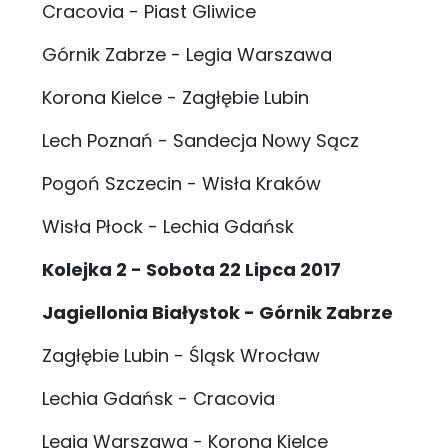
Cracovia - Piast Gliwice
Górnik Zabrze - Legia Warszawa
Korona Kielce - Zagłębie Lubin
Lech Poznań - Sandecja Nowy Sącz
Pogoń Szczecin - Wisła Kraków
Wisła Płock - Lechia Gdańsk
Kolejka 2 - Sobota 22 Lipca 2017
Jagiellonia Białystok - Górnik Zabrze
Zagłębie Lubin - Śląsk Wrocław
Lechia Gdańsk - Cracovia
Legia Warszawa - Korona Kielce