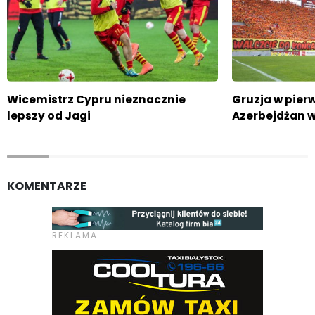
Wicemistrz Cypru nieznacznie
Gruzja w pierw
lepszy od Jagi
Azerbejdżan w
KOMENTARZE