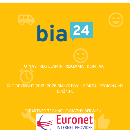
O NAS
REGULAMIN
REKLAMA
KONTAKT
© COPYRIGHT 2016-2026 BIAŁYSTOK - PORTAL REGIONALNY
BIA24.PL
PARTNER TECHNOLOGICZNY SERWISU