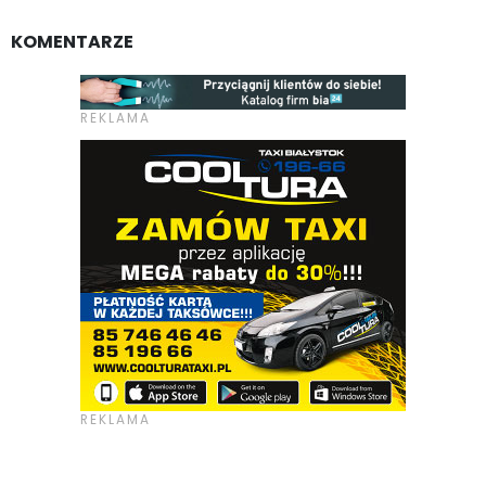
KOMENTARZE