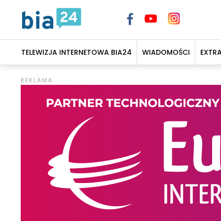
TELEWIZJA INTERNETOWA BIA24
WIADOMOŚCI
EXTR