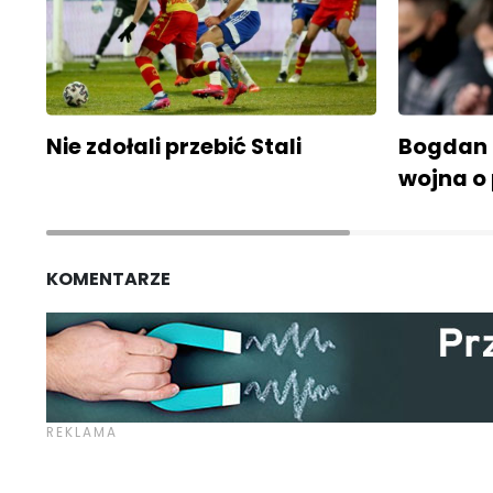
Nie zdołali przebić Stali
Bogdan 
wojna o 
KOMENTARZE