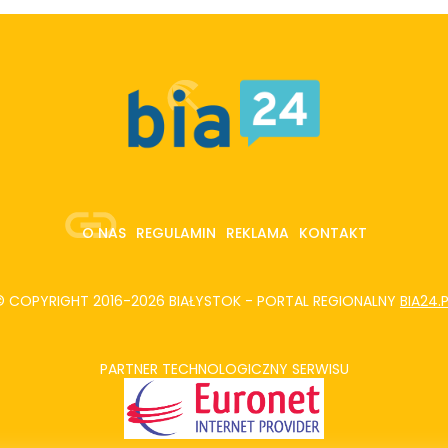
O NAS
REGULAMIN
REKLAMA
KONTAKT
© COPYRIGHT 2016-2026 BIAŁYSTOK - PORTAL REGIONALNY
BIA24.
PARTNER TECHNOLOGICZNY SERWISU