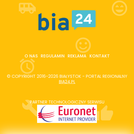
O NAS
REGULAMIN
REKLAMA
KONTAKT
© COPYRIGHT 2016-2026 BIAŁYSTOK - PORTAL REGIONALNY
BIA24.PL
PARTNER TECHNOLOGICZNY SERWISU