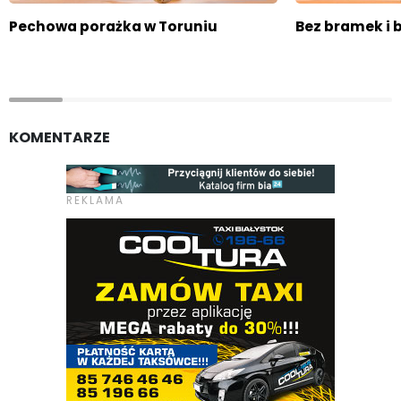
Pechowa porażka w Toruniu
Bez bramek i 
KOMENTARZE