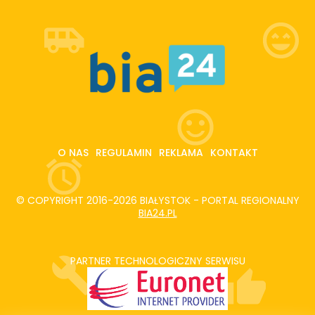
O NAS
REGULAMIN
REKLAMA
KONTAKT
© COPYRIGHT 2016-2026 BIAŁYSTOK - PORTAL REGIONALNY
BIA24.PL
PARTNER TECHNOLOGICZNY SERWISU