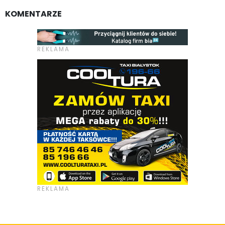
KOMENTARZE