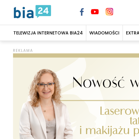
TELEWIZJA INTERNETOWA BIA24
WIADOMOŚCI
EXTR