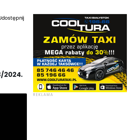
dostępnij
3/2024.