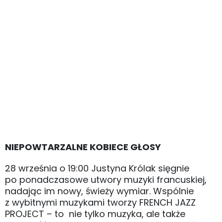
NIEPOWTARZALNE KOBIECE GŁOSY
28 września o 19:00 Justyna Królak sięgnie
po ponadczasowe utwory muzyki francuskiej,
nadając im nowy, świeży wymiar. Wspólnie
z wybitnymi muzykami tworzy FRENCH JAZZ
PROJECT – to nie tylko muzyka, ale także