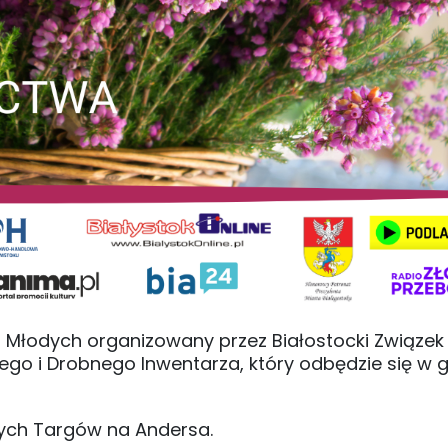
 Młodych organizowany przez Białostocki Związek
 i Drobnego Inwentarza, który odbędzie się w g
zych Targów na Andersa.