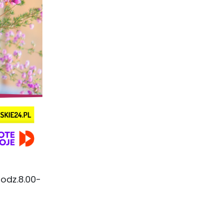
odz.8.00-