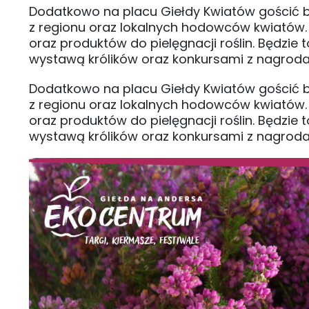
Dodatkowo na placu Giełdy Kwiatów gościć bę
z regionu oraz lokalnych hodowców kwiatów.
oraz produktów do pielęgnacji roślin. Będzie t
wystawą królików oraz konkursami z nagroda
Dodatkowo na placu Giełdy Kwiatów gościć bę
z regionu oraz lokalnych hodowców kwiatów.
oraz produktów do pielęgnacji roślin. Będzie t
wystawą królików oraz konkursami z nagroda