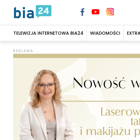
TELEWIZJA INTERNETOWA BIA24
WIADOMOŚCI
EXTR