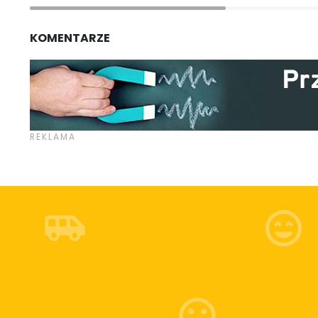
KOMENTARZE