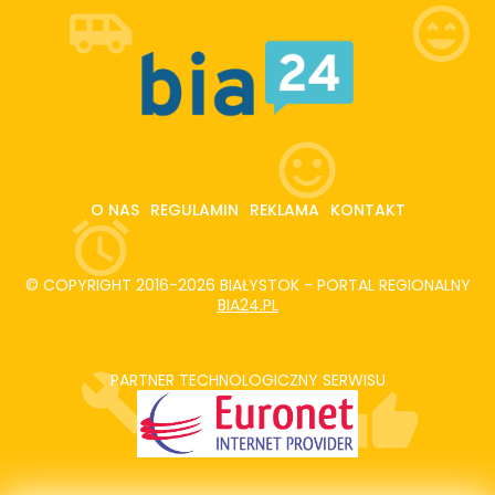
O NAS
REGULAMIN
REKLAMA
KONTAKT
© COPYRIGHT 2016-2026 BIAŁYSTOK - PORTAL REGIONALNY
BIA24.PL
PARTNER TECHNOLOGICZNY SERWISU