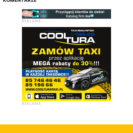
KOMENTARZE