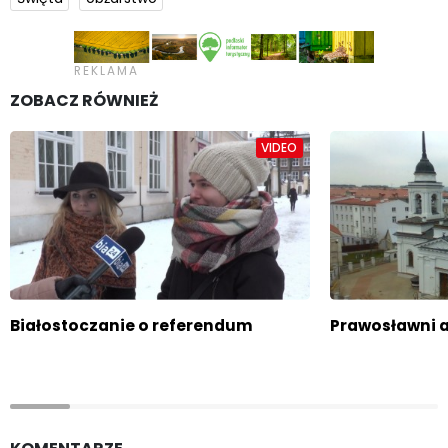
ZOBACZ RÓWNIEŻ
VIDEO
Białostoczanie o referendum
Prawosławni a