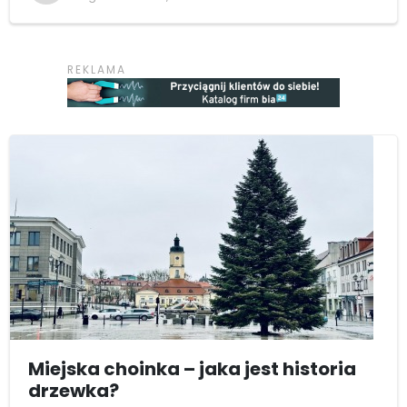
Miejska choinka – jaka jest historia
drzewka?