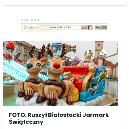
FOTO. Ruszył Białostocki Jarmark
Świąteczny