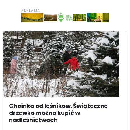
Choinka od leśników. Świąteczne
drzewko można kupić w
nadleśnictwach