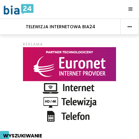
TELEWIZJA INTERNETOWA BIA24
WYSZUKIWANIE