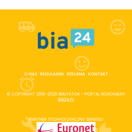
O NAS
REGULAMIN
REKLAMA
KONTAKT
© COPYRIGHT 2016-2026 BIAŁYSTOK - PORTAL REGIONALNY
BIA24.PL
PARTNER TECHNOLOGICZNY SERWISU