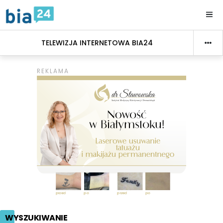
TELEWIZJA INTERNETOWA BIA24
WYSZUKIWANIE