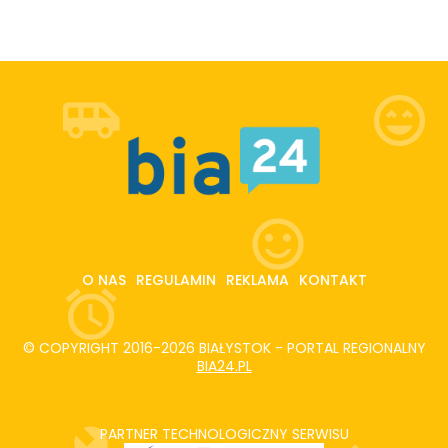
O NAS
REGULAMIN
REKLAMA
KONTAKT
© COPYRIGHT 2016-2026 BIAŁYSTOK - PORTAL REGIONALNY
BIA24.PL
PARTNER TECHNOLOGICZNY SERWISU