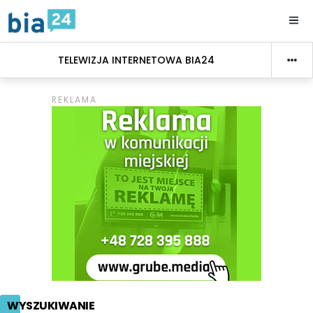
TELEWIZJA INTERNETOWA BIA24
WYSZUKIWANIE