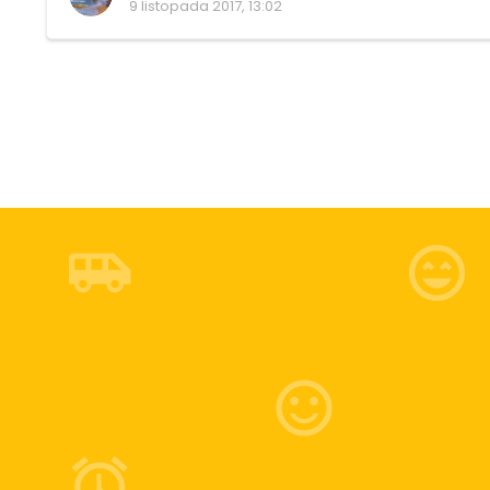
9 listopada 2017, 13:02