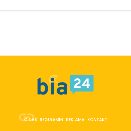
O NAS
REGULAMIN
REKLAMA
KONTAKT