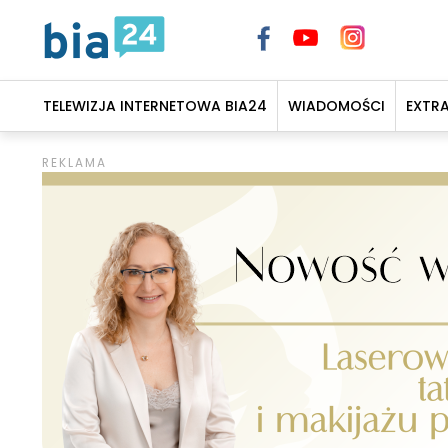
TELEWIZJA INTERNETOWA BIA24
WIADOMOŚCI
EXTR