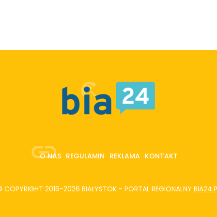
O NAS
REGULAMIN
REKLAMA
KONTAKT
© COPYRIGHT 2016-2026 BIAŁYSTOK - PORTAL REGIONALNY
BIA24.