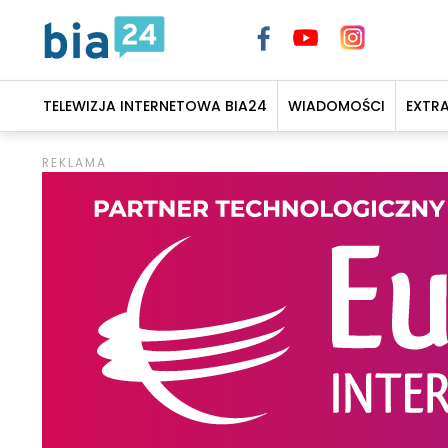
TELEWIZJA INTERNETOWA BIA24
WIADOMOŚCI
EXTR