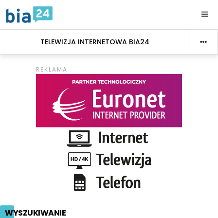
TELEWIZJA INTERNETOWA BIA24
WYSZUKIWANIE