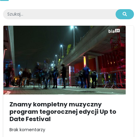
Znamy kompletny muzyczny
program tegorocznej edycji Up to
Date Festival
Brak komentarzy