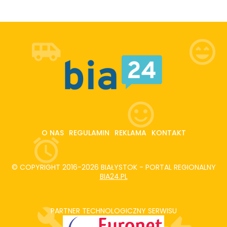
O NAS
REGULAMIN
REKLAMA
KONTAKT
© COPYRIGHT 2016-2026 BIAŁYSTOK - PORTAL REGIONALNY
BIA24.PL
PARTNER TECHNOLOGICZNY SERWISU