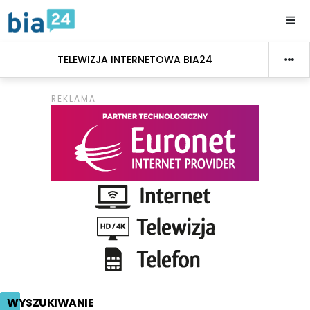
TELEWIZJA INTERNETOWA BIA24
WYSZUKIWANIE