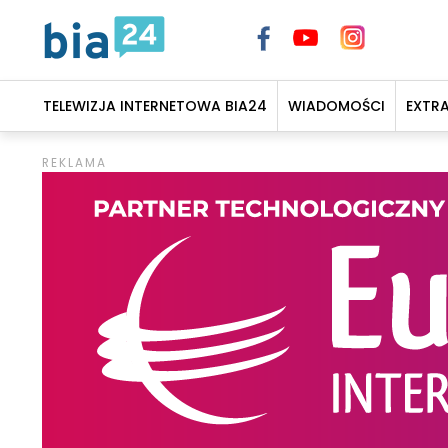
TELEWIZJA INTERNETOWA BIA24
WIADOMOŚCI
EXTR