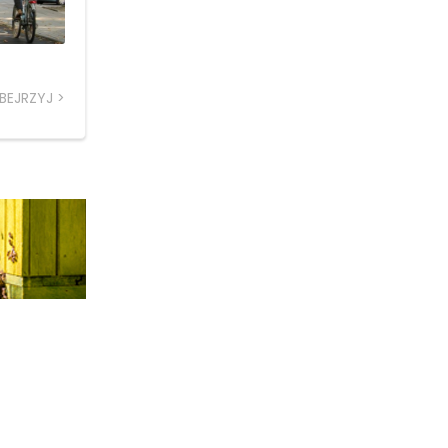
BEJRZYJ