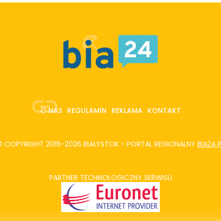
O NAS
REGULAMIN
REKLAMA
KONTAKT
© COPYRIGHT 2016-2026 BIAŁYSTOK - PORTAL REGIONALNY
BIA24.
PARTNER TECHNOLOGICZNY SERWISU