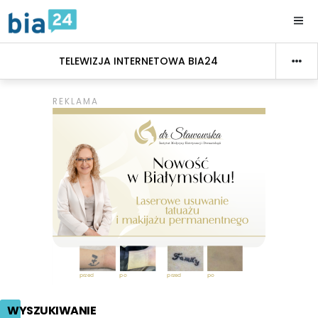
TELEWIZJA INTERNETOWA BIA24
WYSZUKIWANIE