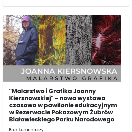
"Malarstwo i Grafika Joanny
Kiersnowskiej" - nowa wystawa
czasowa w pawilonie edukacyjnym
w Rezerwacie Pokazowym Żubrów
Białowieskiego Parku Narodowego
Brak komentarzy