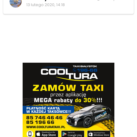
13 lutego 2020, 14:18