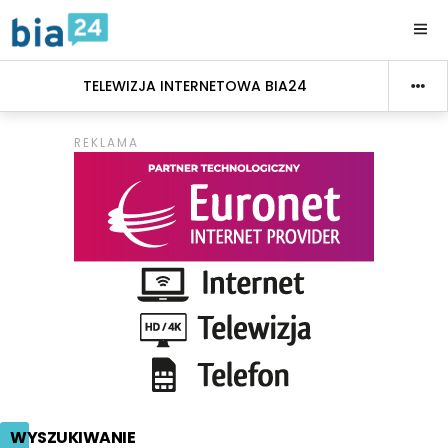
TELEWIZJA INTERNETOWA BIA24
WYSZUKIWANIE