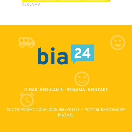
O NAS
REGULAMIN
REKLAMA
KONTAKT
© COPYRIGHT 2016-2026 BIAŁYSTOK - PORTAL REGIONALNY
BIA24.PL