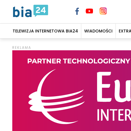
TELEWIZJA INTERNETOWA BIA24
WIADOMOŚCI
EXTR