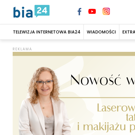
TELEWIZJA INTERNETOWA BIA24
WIADOMOŚCI
EXTR