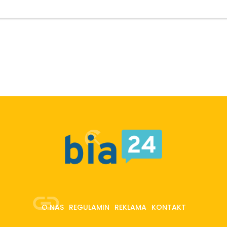
O NAS
REGULAMIN
REKLAMA
KONTAKT