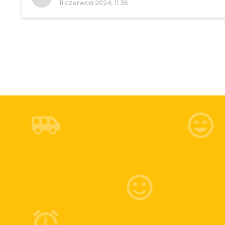
11 czerwca 2024, 11:36