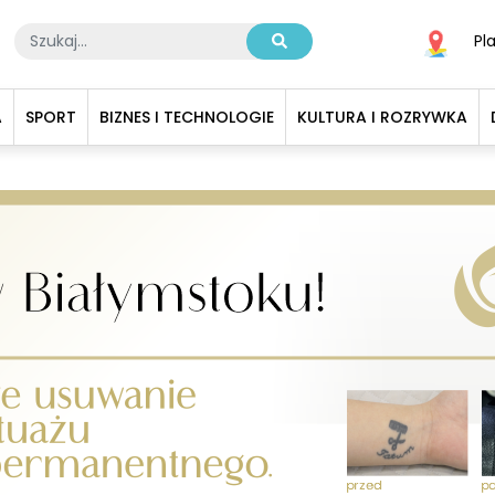
Pl
A
SPORT
BIZNES I TECHNOLOGIE
KULTURA I ROZRYWKA