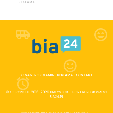
O NAS
REGULAMIN
REKLAMA
KONTAKT
© COPYRIGHT 2016-2026 BIAŁYSTOK - PORTAL REGIONALNY
BIA24.PL