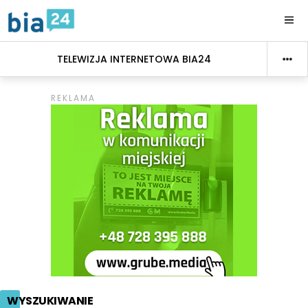
TELEWIZJA INTERNETOWA BIA24
WYSZUKIWANIE