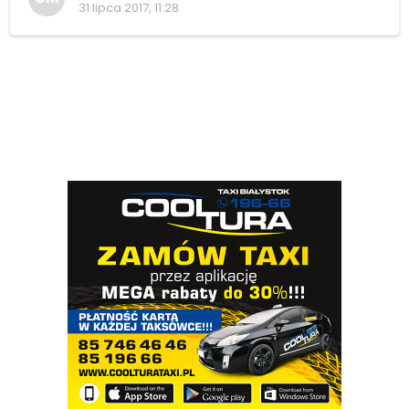
31 lipca 2017, 11:28