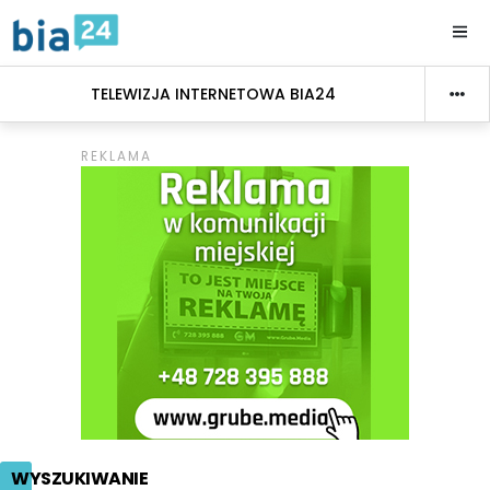
TELEWIZJA INTERNETOWA BIA24
WYSZUKIWANIE