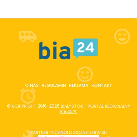
O NAS
REGULAMIN
REKLAMA
KONTAKT
© COPYRIGHT 2016-2026 BIAŁYSTOK - PORTAL REGIONALNY
BIA24.PL
PARTNER TECHNOLOGICZNY SERWISU