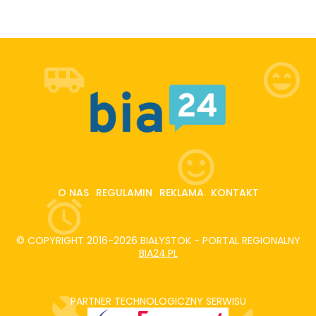
O NAS
REGULAMIN
REKLAMA
KONTAKT
© COPYRIGHT 2016-2026 BIAŁYSTOK - PORTAL REGIONALNY
BIA24.PL
PARTNER TECHNOLOGICZNY SERWISU