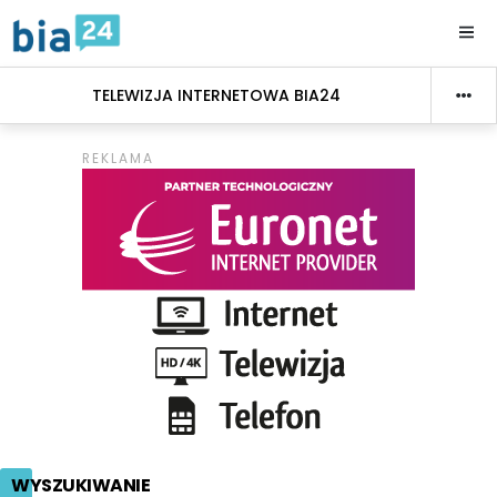
TELEWIZJA INTERNETOWA BIA24
WYSZUKIWANIE