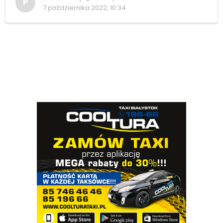
P
7 października 2022, 10:34