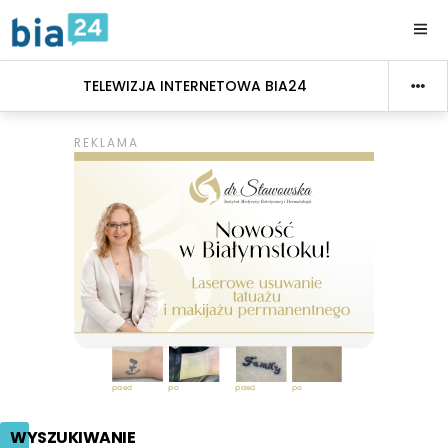
TELEWIZJA INTERNETOWA BIA24
WYSZUKIWANIE