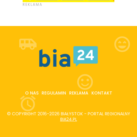
O NAS
REGULAMIN
REKLAMA
KONTAKT
© COPYRIGHT 2016-2026 BIAŁYSTOK - PORTAL REGIONALNY
BIA24.PL